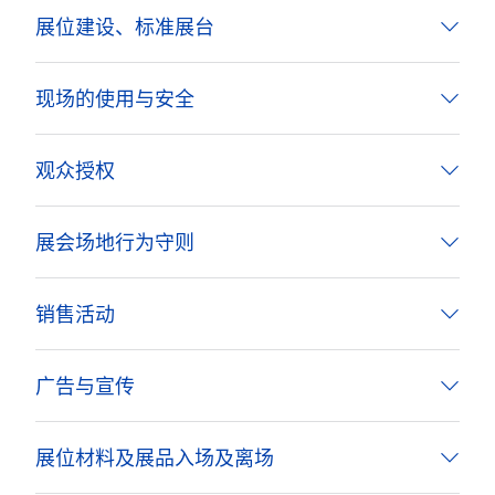
展位建设、标准展台
现场的使用与安全
观众授权
展会场地行为守则
销售活动
广告与宣传
展位材料及展品入场及离场