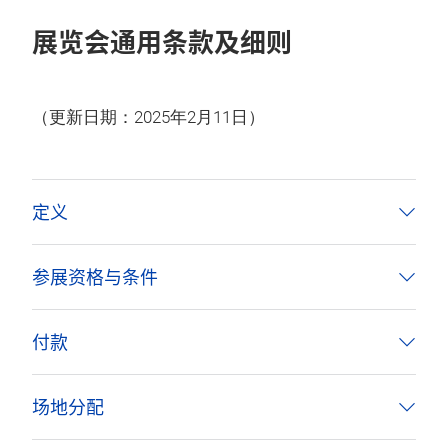
展览会通用条款及细则
（更新日期：2025年2月11日）
定义
参展资格与条件
付款
场地分配