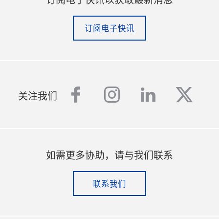
订阅电子快讯
facebook
instagram
linkedin
twitt
关注我们
如需更多协助，请与我们联系
联系我们