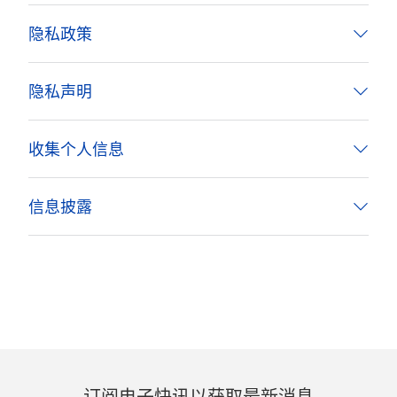
隐私政策
隐私声明
收集个人信息
信息披露
订阅电子快讯以获取最新消息