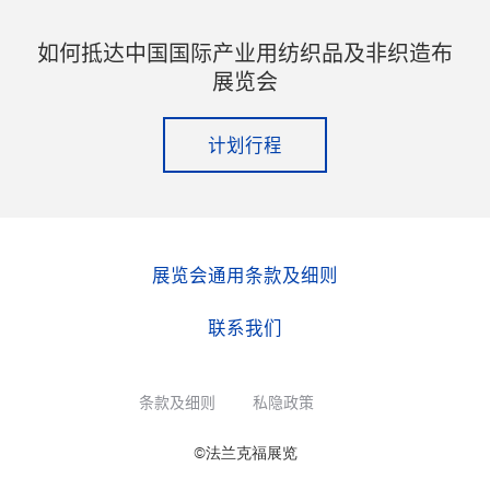
如何抵达中国国际产业用纺织品及非织造布
展览会
计划行程
展览会通用条款及细则
联系我们
条款及细则
私隐政策
©法兰克福展览