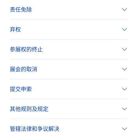
责任免除
弃权
参展权的终止
展会的取消
提交申索
其他规则及规定
管辖法律和争议解决