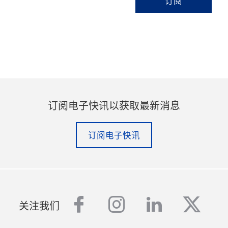
订阅
订阅电子快讯以获取最新消息
订阅电子快讯
facebook
instagram
linkedin
twitt
关注我们