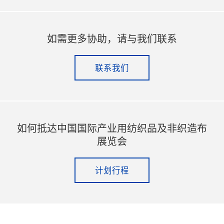
如需更多协助，请与我们联系
联系我们
如何抵达中国国际产业用纺织品及非织造布
展览会
计划行程