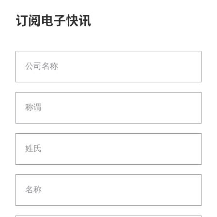
订阅电子快讯
公司名称
称谓
姓氏
名称