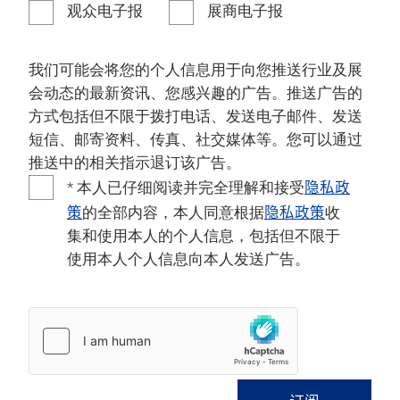
观众电子报
展商电子报
我们可能会将您的个人信息用于向您推送行业及展
会动态的最新资讯、您感兴趣的广告。推送广告的
方式包括但不限于拨打电话、发送电子邮件、发送
短信、邮寄资料、传真、社交媒体等。您可以通过
推送中的相关指示退订该广告。
隐私政
* 本人已仔细阅读并完全理解和接受
策
隐私政策
的全部内容，本人同意根据
收
集和使用本人的个人信息，包括但不限于
使用本人个人信息向本人发送广告。