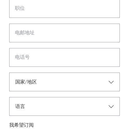
职位
电邮地址
电话号
我希望订阅