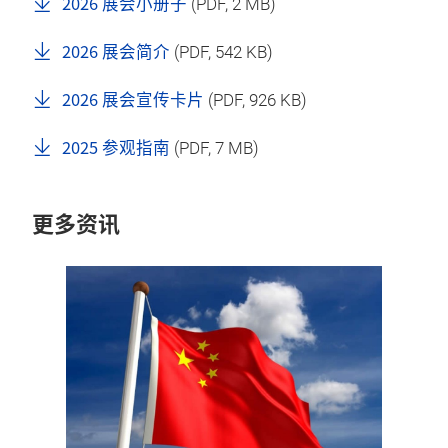
2026 展会小册子
(
PDF
, 2 MB)
2026 展会简介
(
PDF
, 542 KB)
2026 展会宣传卡片
(
PDF
, 926 KB)
2025 参观指南
(
PDF
, 7 MB)
更多资讯