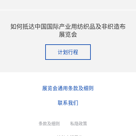
如何抵达中国国际产业用纺织品及非织造布
展览会
计划行程
展览会通用条款及细则
联系我们
条款及细则
私隐政策