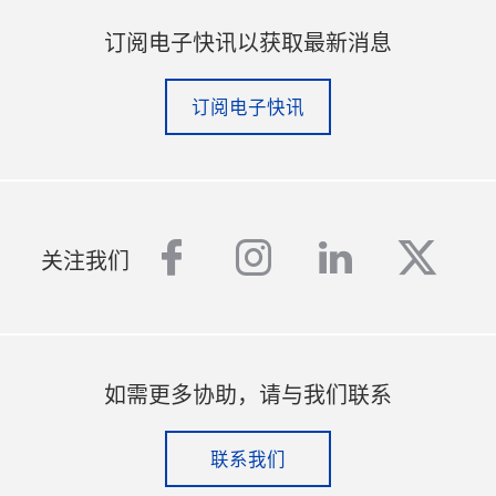
订阅电子快讯以获取最新消息
订阅电子快讯
facebook
instagram
linkedin
twitt
关注我们
如需更多协助，请与我们联系
联系我们