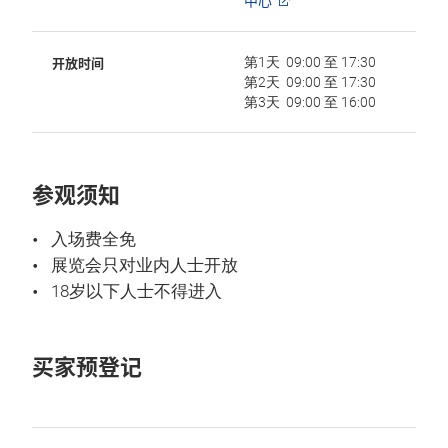
中心
开放时间
第1天 09:00 至 17:30
第2天 09:00 至 17:30
第3天 09:00 至 16:00
参观须知
入场费全免
展览会只对业内人士开放
18岁以下人士不得进入
买家预登记