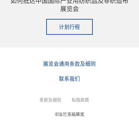
如何抵达中国国际产业用纺织品及非织造布
展览会
计划行程
展览会通用条款及细则
联系我们
条款及细则
私隐政策
©法兰克福展览