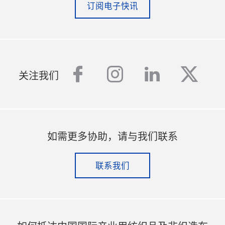
订阅电子快讯
facebook
instagram
linkedin
twitt
关注我们
如需更多协助，请与我们联系
联系我们