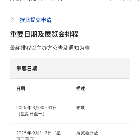
按此提交申请
重要日期及展览会排程
最终排程以主办方公告及通知为准
重要日期
日期
描述
2026 年 8月30 - 31日
布展
（星期日至一）
2026 年 9月1 - 3日（星
展览会开放
期二至四）