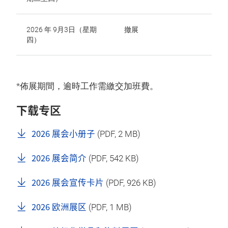
2026 年 9月3日（星期
撤展
四）
*佈展期間，逾時工作需繳交加班費。
下载专区
2026 展会小册子
(
PDF
, 2 MB)
2026 展会简介
(
PDF
, 542 KB)
2026 展会宣传卡片
(
PDF
, 926 KB)
2026 欧洲展区
(
PDF
, 1 MB)