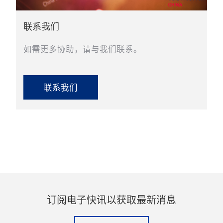
联系我们
如需更多协助，请与我们联系。
联系我们
订阅电子快讯以获取最新消息