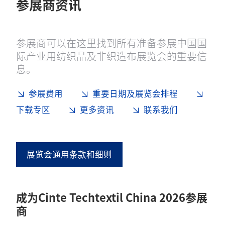
参展商资讯
参展商可以在这里找到所有准备参展中国国
际产业用纺织品及非织造布展览会的重要信
息。
参展费用
重要日期及展览会排程
下载专区
更多资讯
联系我们
展览会通用条款和细则
成为Cinte Techtextil China 2026参展
商