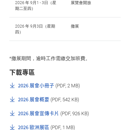
2026 年 9月1 - 3日（星
展覽會開放
期二至四）
2026 年 9月3日（星期
撤展
四）
*撤展期間，逾時工作需繳交加班費。
下載專區
2026 展會小冊子
(
PDF
, 2 MB)
2026 展會概要
(
PDF
, 542 KB)
2026 展會宣傳卡片
(
PDF
, 926 KB)
2026 歐洲展區
(
PDF
, 1 MB)