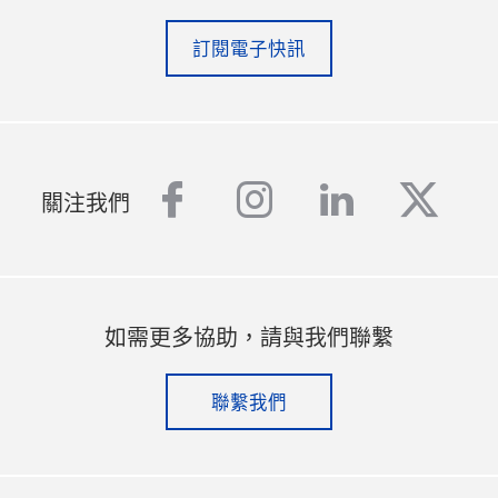
訂閱電子快訊
facebook
instagram
linkedin
twitt
關注我們
如需更多協助，請與我們聯繫
聯繫我們