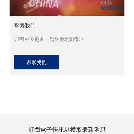
聯繫我們
如需更多協助，請與我們聯繫。
聯繫我們
訂閱電子快訊以獲取最新消息