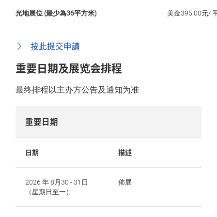
光地展位 (最少為36平方米)
美金395.00元/
按此提交申請
重要日期及展览会排程
最终排程以主办方公告及通知为准
重要日期
日期
描述
2026 年 8月30 - 31日
佈展
（星期日至一）