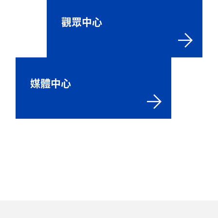
觀眾中心
媒體中心