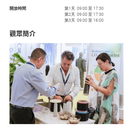
開放時間
第1天 09:00 至 17:30
第2天 09:00 至 17:30
第3天 09:00 至 16:00
觀眾簡介