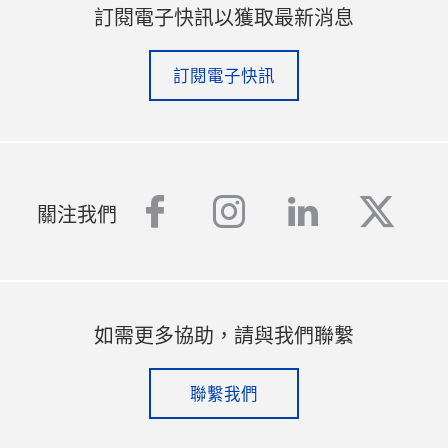
訂閱電子快訊以獲取最新消息
訂閱電子快訊
facebook
instagram
linkedin
twitt
關注我們
如需更多協助，請與我們聯繫
聯繫我們