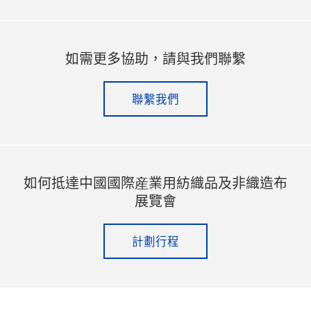
如需更多協助，請與我們聯繫
聯繫我們
如何抵達中國國際産業用紡織品及非織造布
展覽會
計劃行程