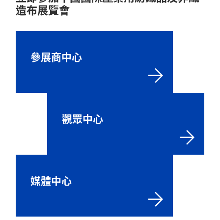
造布展覽會
參展商中心
觀眾中心
媒體中心