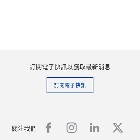
訂閱電子快訊以獲取最新消息
訂閱電子快訊
facebook
instagram
linkedin
twitt
關注我們