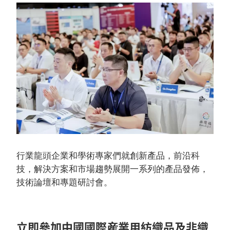
行業龍頭企業和學術專家們就創新產品，前沿科
技，解決方案和市場趨勢展開一系列的產品發佈，
技術論壇和專題研討會。
立即參加中國國際産業用紡織品及非織