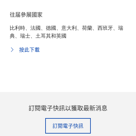
往届參展國家
比利時、法國、德國、意大利、荷蘭、西班牙、瑞
典、瑞士、土耳其和英國
按此下載
訂閱電子快訊以獲取最新消息
訂閱電子快訊