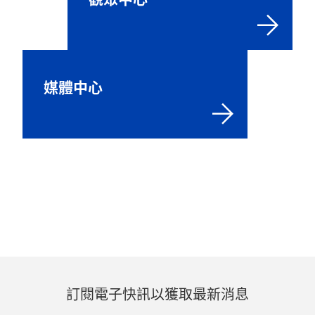
媒體中心
訂閱電子快訊以獲取最新消息