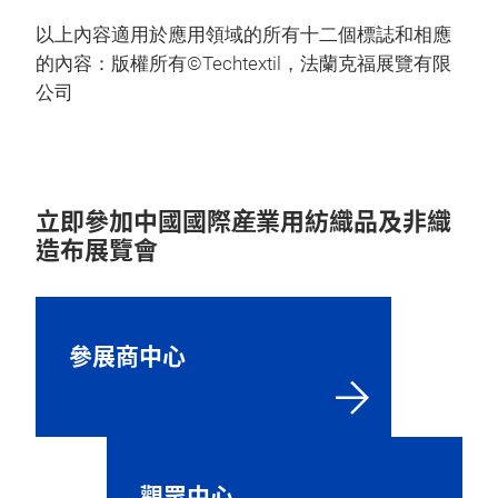
以上內容適用於應用領域的所有十二個標誌和相應
的內容：版權所有©Techtextil，法蘭克福展覽有限
公司
立即參加中國國際産業用紡織品及非織
造布展覽會
參展商中心
觀眾中心