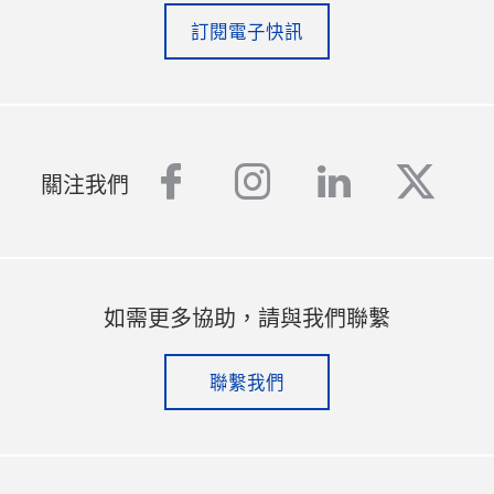
訂閱電子快訊
facebook
instagram
linkedin
twitt
關注我們
如需更多協助，請與我們聯繫
聯繫我們