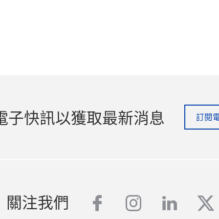
電子快訊以獲取最新消息
訂閱
facebook
instagram
linked
tw
關注我們