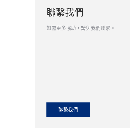
聯繫我們
如需更多協助，請與我們聯繫。
聯繫我們