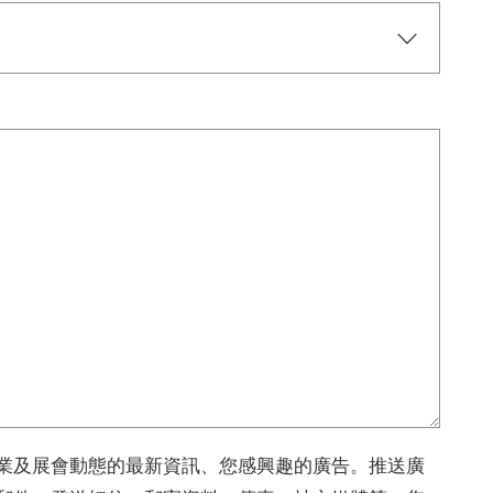
業及展會動態的最新資訊、您感興趣的廣告。推送廣