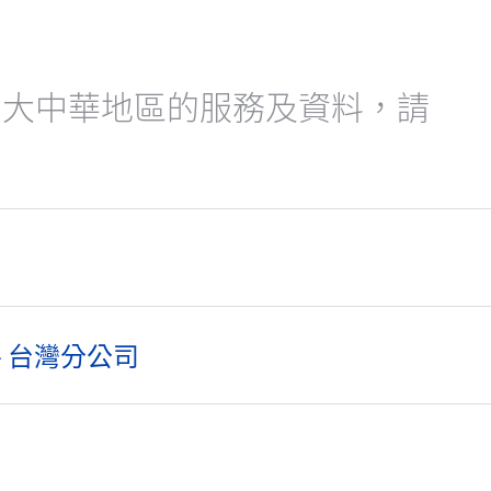
在大中華地區的服務及資料，請
 台灣分公司