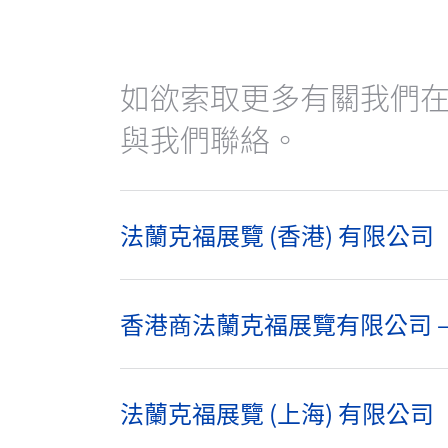
如欲索取更多有關我們
與我們聯絡。
法蘭克福展覽 (香港) 有限公司
香港商法蘭克福展覽有限公司 –
法蘭克福展覽 (上海) 有限公司