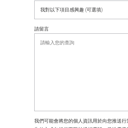
請留言
我們可能會將您的個人資訊用於向您推送行