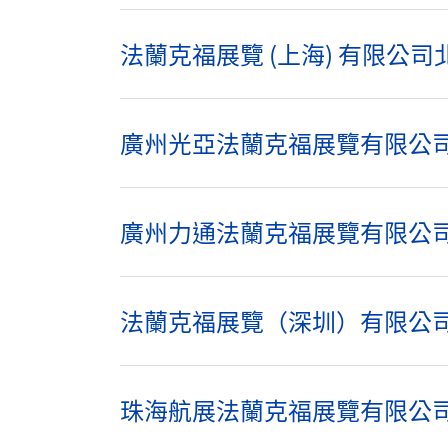
法蘭克福展覽 (上海) 有限公
廣州光亞法蘭克福展覽有限公
廣州力通法蘭克福展覽有限公
法蘭克福展覽（深圳）有限公
珠海航展法蘭克福展覽有限公