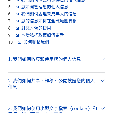
您如何管理您的個人信息
我們如何處理未成年人的信息
您的信息如何在全球範圍轉移
對您肖像的使用
本隱私權政策如何更新
如何聯繫我們
1. 我們如何收集和使用您的個人信息
2. 我們如何共享、轉移、公開披露您的個人
信息
3. 我們如何使用小型文字檔案（cookies）和