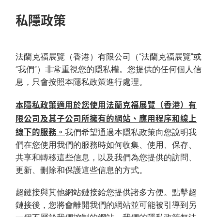
私隱政策
法蘭克福展覽（香港）有限公司（“法蘭克福展覽”或
“我們”）非常重視您的隱私權。您提供的任何個人信
息，只會按照本隱私政策進行處理。
本隱私政策適用於您使用法蘭克福展覽（香港）有
限公司及其子公司所擁有的網站、應用程序和線上
線下的服務。
我們希望通過本隱私政策向您說明我
們在您使用我們的服務時如何收集、使用、保存、
共享和轉移這些信息，以及我們為您提供的訪問、
更新、刪除和保護這些信息的方式。
超鏈接與其他網站鏈接給您提供諸多方便。點擊超
鏈接後，您將會離開我們的網站並可能被引導到另