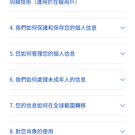
同類技術（運用於在線用戶）
4. 我們如何保護和保存您的個人信息
5. 您如何管理您的個人信息
6. 我們如何處理未成年人的信息
7. 您的信息如何在全球範圍轉移
8. 對您肖像的使用