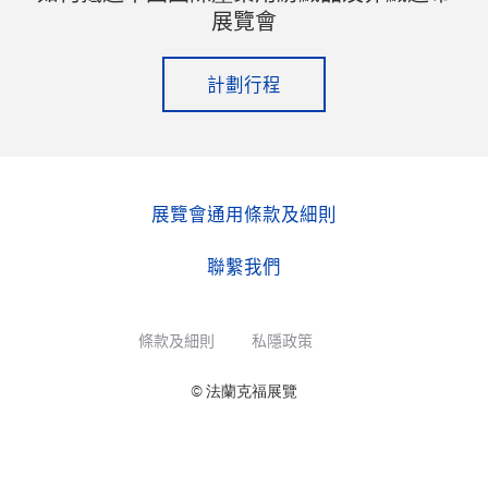
展覽會
計劃行程
展覽會通用條款及細則
聯繫我們
條款及細則
私隱政策
© 法蘭克福展覽