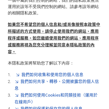
一個不屬於我們控制的網站，我們的隱私政策無法
運用於該等不受我們控制的網站。請參考該等網站
的相關隱私政策。
如果您不希望您的個人信息和/或肖像按照本政策中
所描述的方式使用，請停止使用我們的網站、應用
程序或服務。如您繼續使用我們的網站、應用程序
或服務將視為您充分理解並同意本隱私政策的內
容。
本隱私政策將幫助您了解以下內容：
我們如何收集和使用您的個人信息
我們如何共享、轉移、公開披露您的個人信
息
我們如何使用Cookies和同類技術（運用於
在線用戶）
我們如何保護和保存您的個人信息