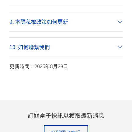
9. 本隱私權政策如何更新
10. 如何聯繫我們
更新時間：2025年8月29日
訂閱電子快訊以獲取最新消息