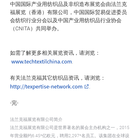
中国国际产业用纺织品及非织造布展览会由法兰克
福展览（香港）有限公司，中国国际贸易促进委员
会纺织行业分会以及中国产业用纺织品行业协会
（CNITA）共同举办。
如需了解更多相关展览资讯，请浏览：
www.techtextilchina.com
.
有关法兰克福其它纺织品资讯，请浏览：
http://texpertise-network.com
.
-完-
法兰克福展览有限公司简介
法兰克福展览有限公司是世界著名的展会主办机构之一，2015
年营业额约6.45*亿欧元，聘用2,297*名员工。该集团在全球设