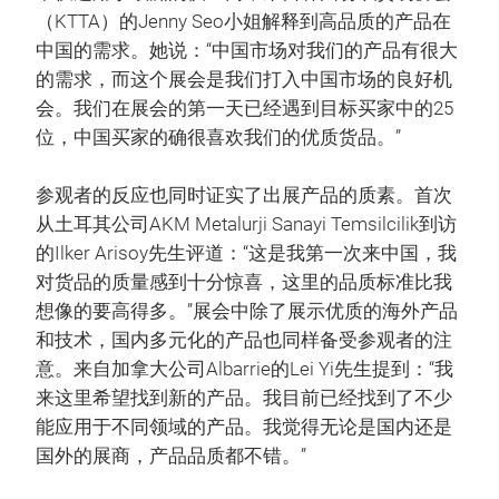
（KTTA）的Jenny Seo小姐解释到高品质的产品在
中国的需求。她说：“中国市场对我们的产品有很大
的需求，而这个展会是我们打入中国市场的良好机
会。我们在展会的第一天已经遇到目标买家中的25
位，中国买家的确很喜欢我们的优质货品。”
参观者的反应也同时证实了出展产品的质素。首次
从土耳其公司AKM Metalurji Sanayi Temsilcilik到访
的Ilker Arisoy先生评道：“这是我第一次来中国，我
对货品的质量感到十分惊喜，这里的品质标准比我
想像的要高得多。”展会中除了展示优质的海外产品
和技术，国内多元化的产品也同样备受参观者的注
意。来自加拿大公司Albarrie的Lei Yi先生提到：“我
来这里希望找到新的产品。我目前已经找到了不少
能应用于不同领域的产品。我觉得无论是国内还是
国外的展商，产品品质都不错。”