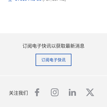
订阅电子快讯以获取最新消息
订阅电子快讯
facebook
instagram
linkedin
twitt
关注我们