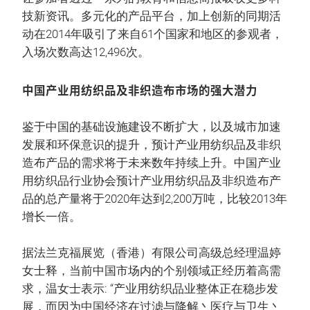
技新资讯。多元化的产品平台，加上创新的同期活
动在2014年吸引了来自61个国家和地区的参观者，
入场次数高达12,496次。
中国产业用纺织品及非织造布市场的强大潜力
鉴于中国的基础设施建设不断扩大，以及城市加速
发展和环保意识的提升，预计产业用纺织品及非织
造布产品的需求将于未来数年持续上升。中国产业
用纺织品行业协会预计产业用纺织品及非织造布产
品的总产量将于2020年达到2,200万吨，比较2013年
增长一倍。
据法兰克福展览（香港）有限公司高级总经理温婷
女士释，当前中国市场内的个别领域正经历着高需
求，温女士表示: “产业用纺织品业整体正在稳步发
展，而因为中国经济在过滤与降解丶医疗与卫生丶