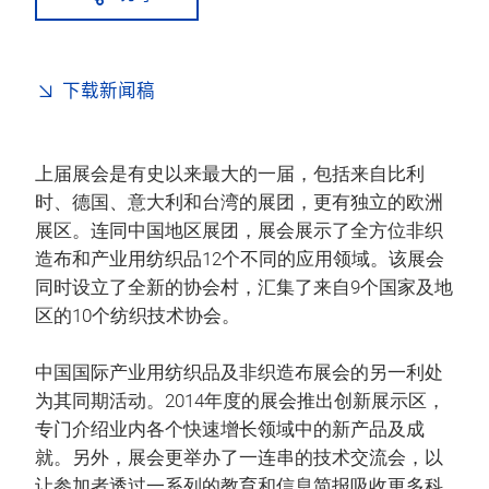
下载新闻稿
上届展会是有史以来最大的一届，包括来自比利
时、德国、意大利和台湾的展团，更有独立的欧洲
展区。连同中国地区展团，展会展示了全方位非织
造布和产业用纺织品12个不同的应用领域。该展会
同时设立了全新的协会村，汇集了来自9个国家及地
区的10个纺织技术协会。
中国国际产业用纺织品及非织造布展会的另一利处
为其同期活动。2014年度的展会推出创新展示区，
专门介绍业内各个快速增长领域中的新产品及成
就。另外，展会更举办了一连串的技术交流会，以
让参加者透过一系列的教育和信息简报吸收更多科