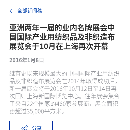
全部新闻稿
亚洲两年一届的业内名牌展会中
国国际产业用纺织品及非织造布
展览会于10月在上海再次开幕
2016年1月8日
继有史以来规模最大的中国国际产业用纺织
品及非织造布展览会在2014年取得成功后，
新一届展会将于2016年10月12日至14日再
次回归上海新国际博览中心。往年展会集合
了来自22个国家的460家参展商，展会面积
更超过35,000平方米。
分享