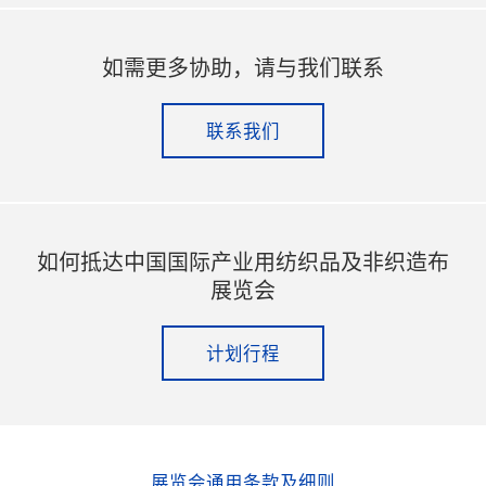
如需更多协助，请与我们联系
联系我们
如何抵达中国国际产业用纺织品及非织造布
展览会
计划行程
展览会通用条款及细则