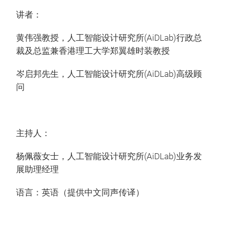
讲者：
黄伟强教授，人工智能设计研究所(AiDLab)行政总
裁及总监兼香港理工大学郑翼雄时装教授
岑启邦先生，人工智能设计研究所(AiDLab)高级顾
问
主持人：
杨佩薇女士，人工智能设计研究所(AiDLab)业务发
展助理经理
语言：英语（提供中文同声传译）