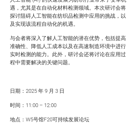
遇，尤其是在自动化材料检测领域。本次研讨会将
探讨阻碍人工智能在纺织品检测中应用的挑战，以
及实现该流程自动化的机遇。
与会者将深入了解人工智能的潜在优势，包括提高
准确性、降低人工成本以及在高速制造环境中进行
实时检测的能力。此外，研讨会还将讨论在应用过
程中需要解决的关键问题。
日期：2025 年 9 月 3 日
时间：11:00 – 12:00
地点：W5号馆F20可持续发展论坛