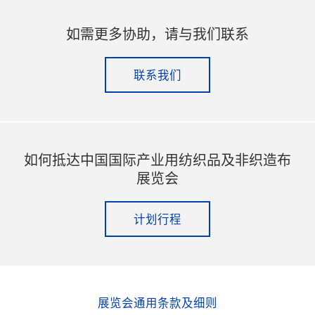
如需更多协助，请与我们联系
联系我们
如何抵达中国国际产业用纺织品及非织造布
展览会
计划行程
展览会通用条款及细则