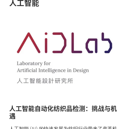
人工智能
人工智能自动化纺织品检测：挑战与机
遇
人工智能 (AI) 的快速发展为纺织行业带来了变革机