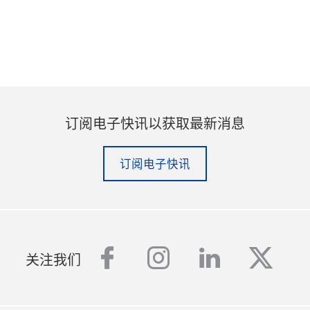
订阅电子快讯以获取最新消息
订阅电子快讯
facebook
instagram
linkedin
twitt
关注我们